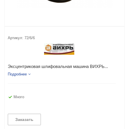
Артикул:
72/6/6
Эксцентриковая шлифовальная машина ВИХРЬ...
Подробнее
Много
Заказать