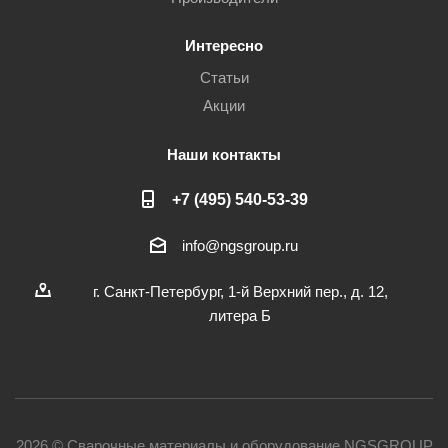
Интересно
Статьи
Акции
Наши контакты
+7 (495) 540-53-39
info@ngsgroup.ru
г. Санкт-Петербург, 1-й Верхний пер., д. 12,
литера Б
2026 © Сварочные материалы и оборудование NGSGROUP