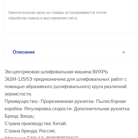
Окончательная цена на товары устанавливается после
обработки заказа и выставления счета
Описание
Эксцентриковая шлифовальная машина ВИХРЬ
ЭШМ-125/5Э предназначена для шлифовальных работ с
помощью абразивного (шлифовального) круга различной
зернистости.
Преимущества:- Прорезиненная рукоятка- Пылесборная
коробка- Регулировка скорости- Дополнительная рукоятка
Бренд: Вихрь;
Страна производства: Китай;
Страна бренда: Россия;