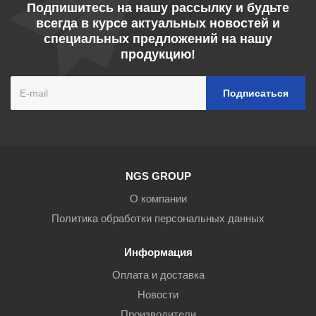
Подпишитесь на нашу рассылку и будьте
всегда в курсе актуальных новостей и
специальных предложений на нашу
продукцию!
NGS GROUP
О компании
Политика обработки персональных данных
Информация
Оплата и доставка
Новости
Производители