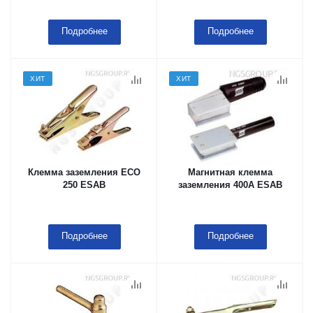
Подробнее
Подробнее
ХИТ
ХИТ
Клемма заземления ECO
Магнитная клемма
250 ESAB
заземления 400А ESAB
Подробнее
Подробнее