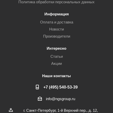
Политика обработки персональных данных
Информация
Оплата и доставка
Новости
Производители
Интересно
Статьи
Акции
Наши контакты
+7 (495) 540-53-39
info@ngsgroup.ru
г. Санкт-Петербург, 1-й Верхний пер., д. 12,