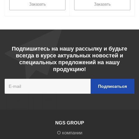
Заказать
Заказать
Подпишитесь на нашу рассылку и будьте
всегда в курсе актуальных новостей и
специальных предложений на нашу
продукцию!
NGS GROUP
О компании