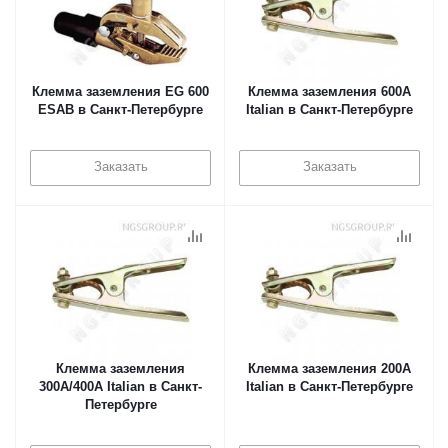
Клемма заземления EG 600
Клемма заземления 600А
ESAB в Санкт-Петербурге
Italian в Санкт-Петербурге
Заказать
Заказать
Клемма заземления
Клемма заземления 200А
300А/400А Italian в Санкт-
Italian в Санкт-Петербурге
Петербурге