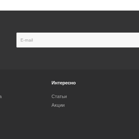
Интересно
а
Статьи
Акции