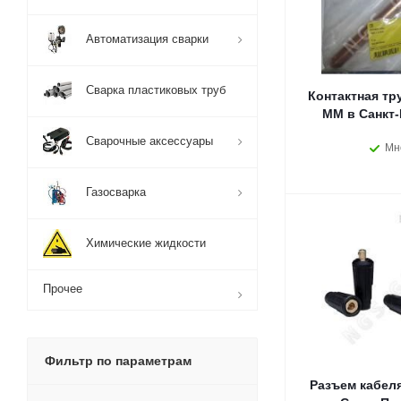
Автоматизация сварки
Сварка пластиковых труб
Контактная тр
MM в Санкт-
Сварочные аксессуары
Мн
Газосварка
Химические жидкости
Прочее
Фильтр по параметрам
Разъем кабел