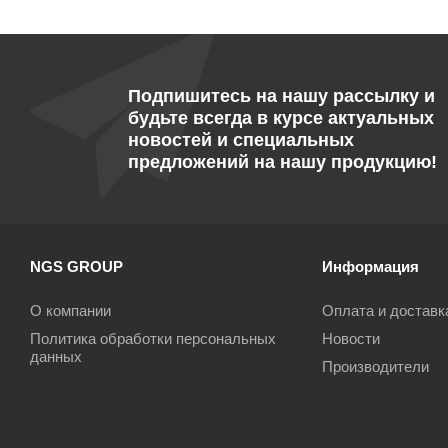
Подпишитесь на нашу рассылку и
будьте всегда в курсе актуальных
новостей и специальных
предложений на нашу продукцию!
NGS GROUP
Информация
О компании
Оплата и доставк
Политика обработки персональных
Новости
данных
Производители