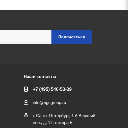
Наши контакты
+7 (495) 540-53-39
info@ngsgroup.ru
г. Санкт-Петербург, 1-й Верхний
пер., д. 12, литера Б