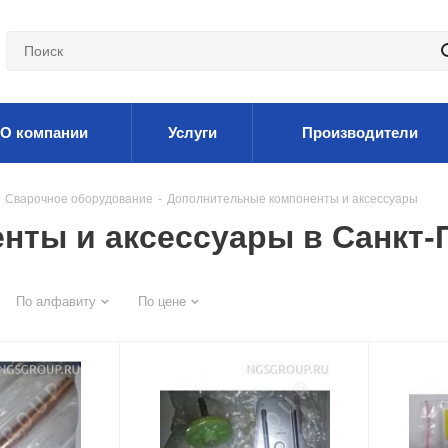
О компании
Услуги
Производители
Сварочное оборудование
-
Дополнительные компоненты и аксессуары
нты и аксессуары в Санкт-
По алфавиту
По цене