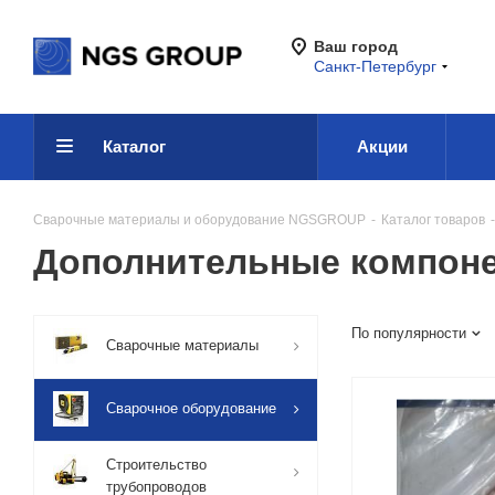
Ваш город
Санкт-Петербург
Каталог
Акции
Сварочные материалы и оборудование NGSGROUP
-
Каталог товаров
-
Дополнительные компоне
По популярности
Сварочные материалы
Сварочное оборудование
Строительство
трубопроводов