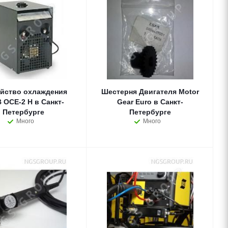
ойство охлаждения
Шестерня Двигателя Motor
 OCE-2 H в Санкт-
Gear Euro в Санкт-
Петербурге
Петербурге
Много
Много