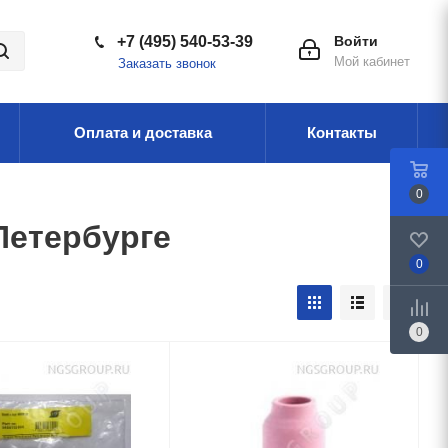
+7 (495) 540-53-39
Войти
Мой кабинет
Заказать звонок
Оплата и доставка
Контакты
0
Петербурге
0
0