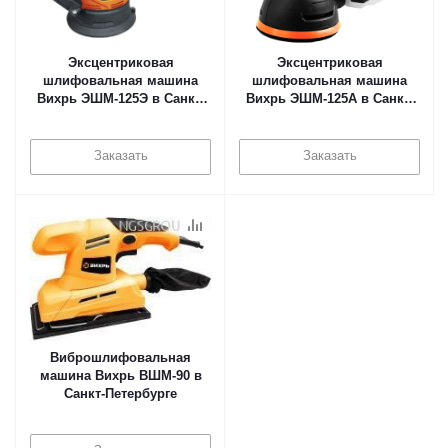
Эксцентриковая
Эксцентриковая
шлифовальная машина
шлифовальная машина
Вихрь ЭШМ-125Э в Санкт-
Вихрь ЭШМ-125А в Санкт-
Петербурге
Петербурге
Заказать
Заказать
Виброшлифовальная
машина Вихрь ВШМ-90 в
Санкт-Петербурге