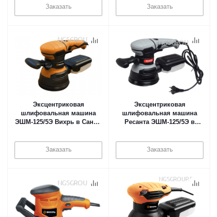
Заказать
Заказать
Эксцентриковая
Эксцентриковая
шлифовальная машина
шлифовальная машина
ЭШМ-125/5Э Вихрь в Санкт-
Ресанта ЭШМ-125/5Э в
Петербурге
Санкт-Петербурге
Заказать
Заказать