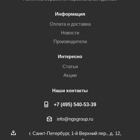
Информация
Оплата и доставка
Новости
Производители
Интересно
Статьи
Акции
Наши контакты
+7 (495) 540-53-39
info@ngsgroup.ru
г. Санкт-Петербург, 1-й Верхний пер., д. 12,