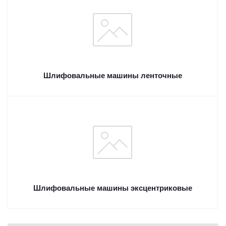
Шлифовальные машины ленточные
Шлифовальные машины эксцентриковые