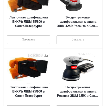
Ленточная шлифмашина
Эксцентриковая
ВИХРЬ ЛШМ-75/800 в
шлифовальная машина
Санкт-Петербурге
ЭШМ-125Э Ресанта в Санкт-
Петербурге
Заказать
Заказать
Ленточная шлифмашина
Эксцентриковая
ВИХРЬ ЛШМ-75/900 в
шлифовальная машина
Санкт-Петербурге
Ресанта ЭШМ-125К в Санкт-
Петербурге