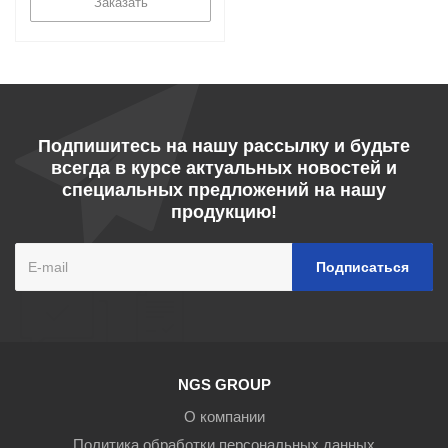
Заказать
Подпишитесь на нашу рассылку и будьте
всегда в курсе актуальных новостей и
специальных предложений на нашу
продукцию!
NGS GROUP
О компании
Политика обработки персональных данных