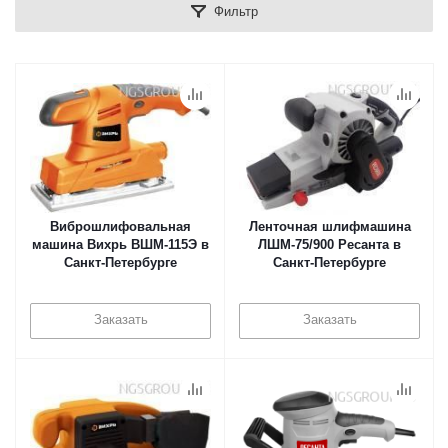
Фильтр
Виброшлифовальная
Ленточная шлифмашина
машина Вихрь ВШМ-115Э в
ЛШМ-75/900 Ресанта в
Санкт-Петербурге
Санкт-Петербурге
Заказать
Заказать