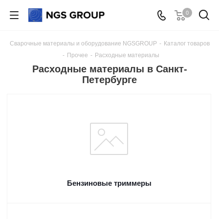
0
Сварочные материалы и оборудование NGSGROUP
-
Каталог товаров
-
Прочее
-
Расходные материалы
Расходные материалы в Санкт-
Петербурге
Бензиновые триммеры