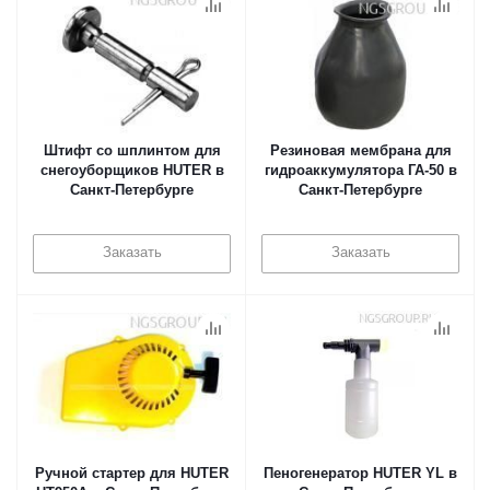
Штифт со шплинтом для
Резиновая мембрана для
снегоуборщиков HUTER в
гидроаккумулятора ГА-50 в
Санкт-Петербурге
Санкт-Петербурге
Заказать
Заказать
Ручной стартер для HUTER
Пеногенератор HUTER YL в