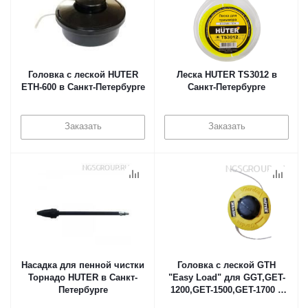
Головка с леской HUTER
Леска HUTER TS3012 в
ETH-600 в Санкт-Петербурге
Санкт-Петербурге
Заказать
Заказать
Насадка для пенной чистки
Головка с леской GTH
Торнадо HUTER в Санкт-
"Easy Load" для GGT,GET-
Петербурге
1200,GET-1500,GET-1700 в
Санкт-Петербурге