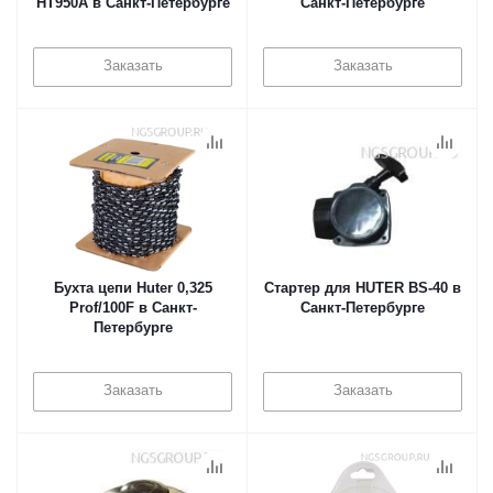
HT950A в Санкт-Петербурге
Санкт-Петербурге
Заказать
Заказать
Бухта цепи Huter 0,325
Стартер для HUTER BS-40 в
Prof/100F в Санкт-
Санкт-Петербурге
Петербурге
Заказать
Заказать