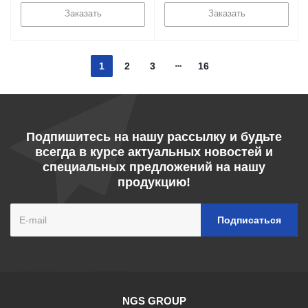
Заказать
Заказать
1
2
3
16
Подпишитесь на нашу рассылку и будьте
всегда в курсе актуальных новостей и
специальных предложений на нашу
продукцию!
NGS GROUP