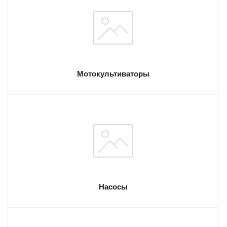
Мотокультиваторы
Насосы