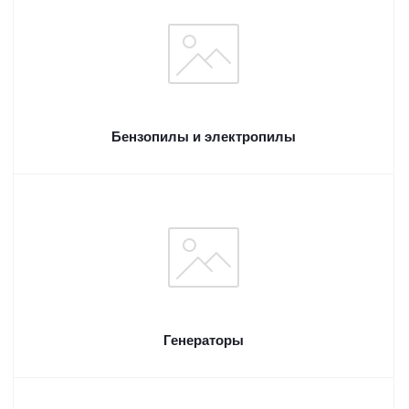
Бензопилы и электропилы
Генераторы