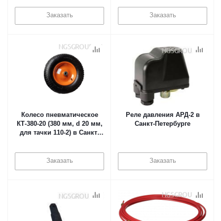
Заказать
Заказать
Колесо пневматическое
Реле давления АРД-2 в
КТ-380-20 (380 мм, d 20 мм,
Санкт-Петербурге
для тачки 110-2) в Санкт-
Петербурге
Заказать
Заказать