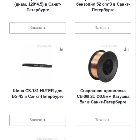
(диам. 120*4,5) в Санкт-
бензопил 52 cm*3 в Санкт-
Петербурге
Петербурге
Заказать
Заказать
Шина CS-181 HUTER для
Сварочная проволока
BS-45 в Санкт-Петербурге
СВ-08Г2С Ø0.8мм Катушка
5кг в Санкт-Петербурге
Заказать
Заказать