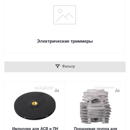
Электрические триммеры
Фильтр
Импеллер для АСВ и ПН
Поршневая группа для