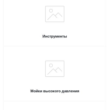
Инструменты
Мойки высокого давления