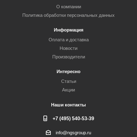
О компании
Политика обработки персональных данных
Информация
Оплата и доставка
Новости
Производители
Интересно
Статьи
Акции
Наши контакты
+7 (495) 540-53-39
info@ngsgroup.ru