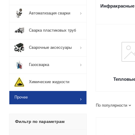
Инфракрасные 
Автоматизация сварки
Сварка пластиковых труб
Сварочные аксессуары
Газосварка
Тепловые
Химические жидкости
Прочее
По популярности
Фильтр по параметрам