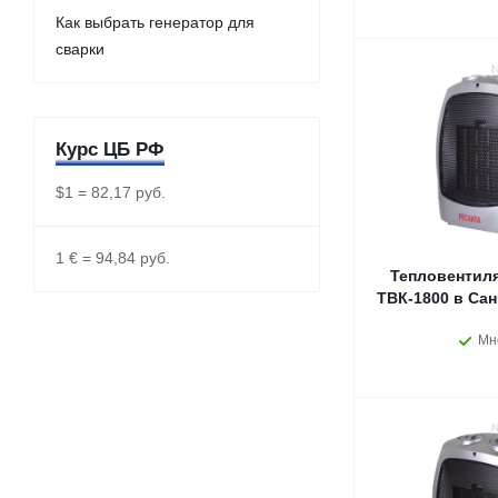
Как выбрать генератор для
сварки
Курс ЦБ РФ
$1 = 82,17 руб.
1 € = 94,84 руб.
Тепловентиля
ТВК-1800 в Сан
Мн