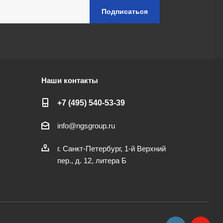
Наши контакты
+7 (495) 540-53-39
info@ngsgroup.ru
г. Санкт-Петербург, 1-й Верхний
пер., д. 12, литера Б