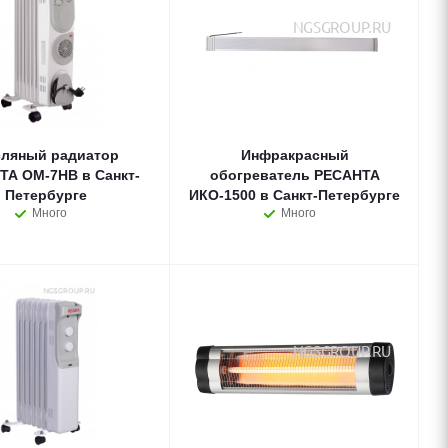
ляный радиатор
Инфракрасный
ТА ОМ-7НВ в Санкт-
обогреватель РЕСАНТА
Петербурге
ИКО-1500 в Санкт-Петербурге
Много
Много