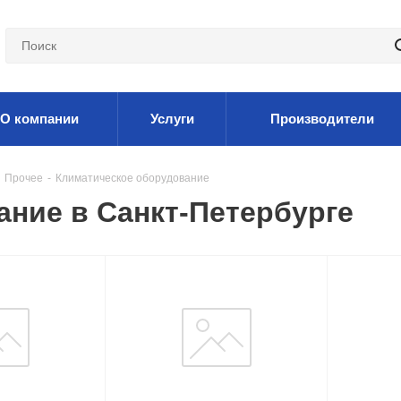
О компании
Услуги
Производители
Прочее
-
Климатическое оборудование
ние в Санкт-Петербурге