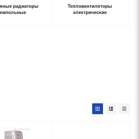
яные радиаторы
Тепловентиляторы
напольные
электрические