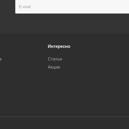
Интересно
а
Статьи
Акции