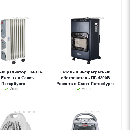
ый радиатор ОМ-EU-
Газовый инфракрасный
 Eurolux в Санкт-
обогреватель ПГ-4200Б
Петербурге
Ресанта в Санкт-Петербурге
Много
Много