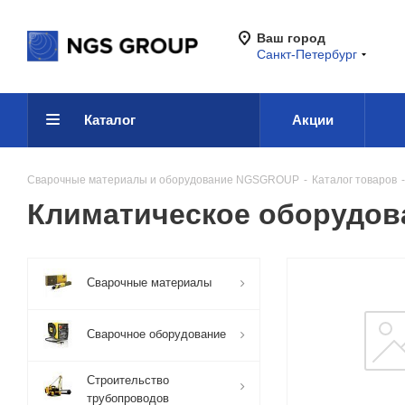
Ваш город
Санкт-Петербург
Каталог
Акции
Сварочные материалы и оборудование NGSGROUP
-
Каталог товаров
-
Климатическое оборудова
Сварочные материалы
Сварочное оборудование
Строительство
трубопроводов