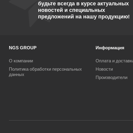
будьте всегда в курсе актуальных
новостей и специальных
предложений на нашу продукцию!
NGS GROUP
Информация
О компании
Оплата и доставк
Политика обработки персональных
Новости
данных
Производители