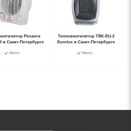
вентилятор Ресанта
Тепловентилятор ТВК-EU-2
0 в Санкт-Петербурге
Eurolux в Санкт-Петербурге
Много
Много