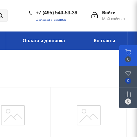
+7 (495) 540-53-39
Войти
Мой кабинет
Заказать звонок
Оплата и доставка
Контакты
0
0
0