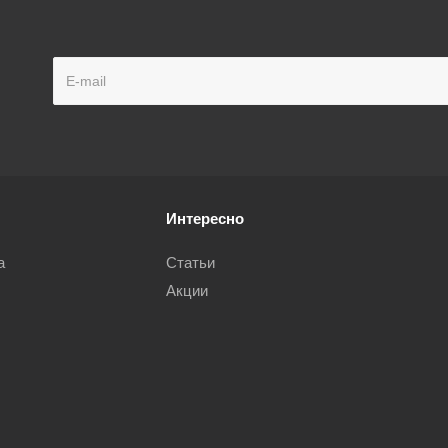
Интересно
а
Статьи
Акции