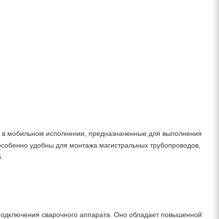
ы в мобильном исполнении, предназначенные для выполнения
особенно удобны для монтажа магистральных трубопроводов,
.
 подключения сварочного аппарата. Оно обладает повышенной