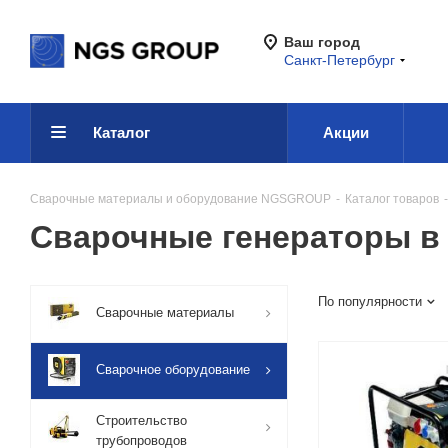
Ваш город
Санкт-Петербург
Каталог
Акции
Сварочные материалы и оборудование NGSGROUP
-
Каталог товаров
-
Сварочные генераторы в 
По популярности
Сварочные материалы
Сварочное оборудование
Строительство
трубопроводов