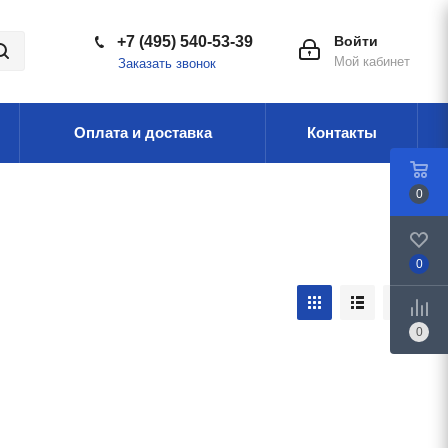
+7 (495) 540-53-39
Войти
Мой кабинет
Заказать звонок
Оплата и доставка
Контакты
0
0
0