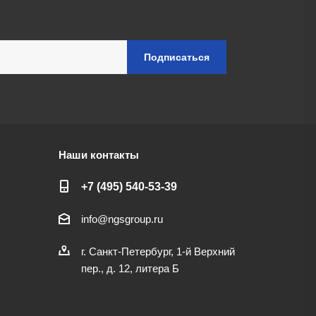
Наши контакты
+7 (495) 540-53-39
info@ngsgroup.ru
г. Санкт-Петербург, 1-й Верхний
пер., д. 12, литера Б