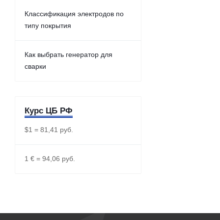
Классификация электродов по
типу покрытия
Как выбрать генератор для
сварки
Курс ЦБ РФ
$1 = 81,41 руб.
1 € = 94,06 руб.