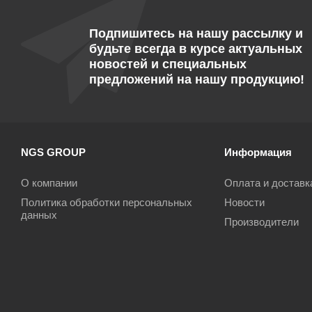
Подпишитесь на нашу рассылку и
будьте всегда в курсе актуальных
новостей и специальных
предложений на нашу продукцию!
NGS GROUP
Информация
О компании
Оплата и доставк
Политика обработки персональных
Новости
данных
Производители