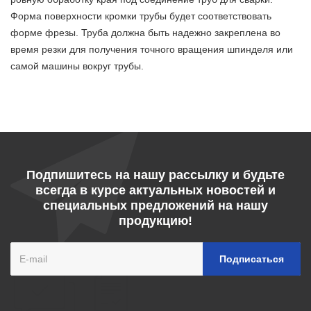
Форма поверхности кромки трубы будет соответствовать
форме фрезы. Труба должна быть надежно закреплена во
время резки для получения точного вращения шпинделя или
самой машины вокруг трубы.
Подпишитесь на нашу рассылку и будьте
всегда в курсе актуальных новостей и
специальных предложений на нашу
продукцию!