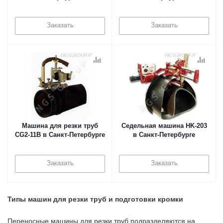
Заказать
Заказать
Машина для резки труб
Седельная машина HK-203
CG2-11B в Санкт-Петербурге
в Санкт-Петербурге
Заказать
Заказать
Типы машин для резки труб и подготовки кромки
Переносные машины для резки труб подразделяются на