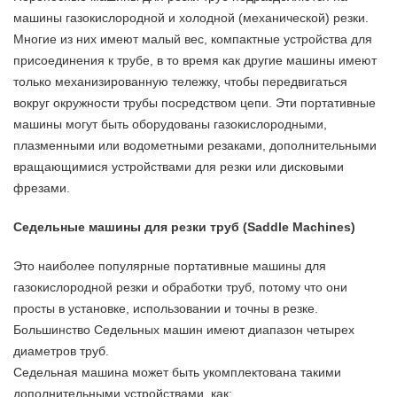
машины газокислородной и холодной (механической) резки.
Многие из них имеют малый вес, компактные устройства для
присоединения к трубе, в то время как другие машины имеют
только механизированную тележку, чтобы передвигаться
вокруг окружности трубы посредством цепи. Эти портативные
машины могут быть оборудованы газокислородными,
плазменными или водометными резаками, дополнительными
вращающимися устройствами для резки или дисковыми
фрезами.
Седельные машины для резки труб (Saddle Machines)
Это наиболее популярные портативные машины для
газокислородной резки и обработки труб, потому что они
просты в установке, использовании и точны в резке.
Большинство Седельных машин имеют диапазон четырех
диаметров труб.
Седельная машина может быть укомплектована такими
дополнительными устройствами, как: