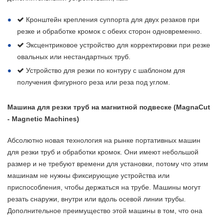
Кронштейн крепления суппорта для двух резаков при
резке и обработке кромок с обеих сторон одновременно.
Эксцентриковое устройство для корректировки при резке
овальных или нестандартных труб.
Устройство для резки по контуру с шаблоном для
получения фигурного реза или реза под углом.
Машина для резки труб на магнитной подвеске (MagnaCut
- Magnetic Machines)
Абсолютно новая технология на рынке портативных машин
для резки труб и обработки кромок. Они имеют небольшой
размер и не требуют времени для установки, потому что этим
машинам не нужны фиксирующие устройства или
приспособления, чтобы держаться на трубе. Машины могут
резать снаружи, внутри или вдоль осевой линии трубы.
Дополнительное преимущество этой машины в том, что она