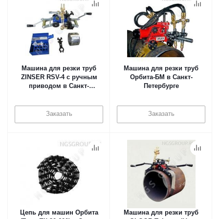
Машина для резки труб
Машина для резки труб
ZINSER RSV-4 с ручным
Орбита-БМ в Санкт-
приводом в Санкт-
Петербурге
Петербурге
Заказать
Заказать
Цепь для машин Орбита
Машина для резки труб