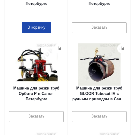
Петербурге
Петербурге
В корзину
Заказать
Машина для резки труб
Машина для резки труб
Орбита-Р в Санкт-
GLOOR Tubocut IV с
Петербурге
ручным приводом в Санкт-
Петербурге
Заказать
Заказать