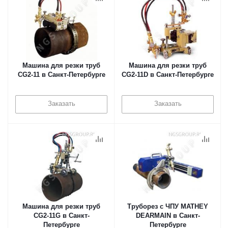
Машина для резки труб
Машина для резки труб
CG2-11 в Санкт-Петербурге
CG2-11D в Санкт-Петербурге
Заказать
Заказать
Машина для резки труб
Труборез с ЧПУ MATHEY
CG2-11G в Санкт-
DEARMAIN в Санкт-
Петербурге
Петербурге