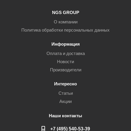
NGS GROUP
О компании
Политика обработки персональных данных
Информация
Оплата и доставка
Новости
Производители
Интересно
Статьи
Акции
Наши контакты
+7 (495) 540-53-39