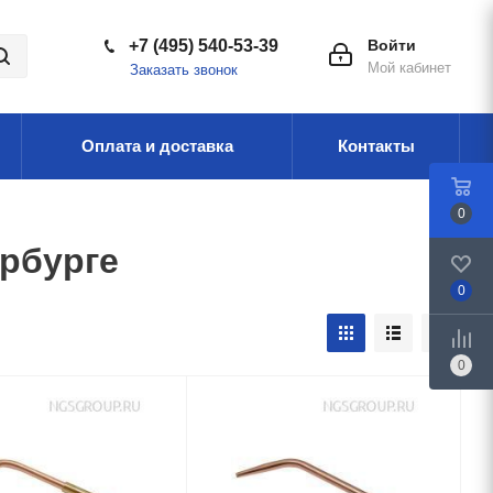
+7 (495) 540-53-39
Войти
Мой кабинет
Заказать звонок
Оплата и доставка
Контакты
0
ербурге
0
0