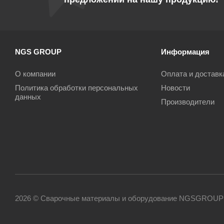
NGS GROUP
Информация
О компании
Оплата и доставк
Политика обработки персональных
Новости
данных
Производители
2026 © Сварочные материалы и оборудование NGSGROUP