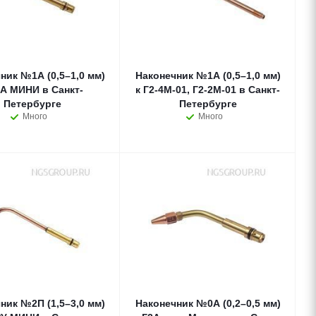
ник №1А (0,5–1,0 мм)
Наконечник №1А (0,5–1,0 мм)
2А МИНИ в Санкт-
к Г2-4М-01, Г2-2М-01 в Санкт-
Петербурге
Петербурге
Много
Много
ник №2П (1,5–3,0 мм)
Наконечник №0А (0,2–0,5 мм)