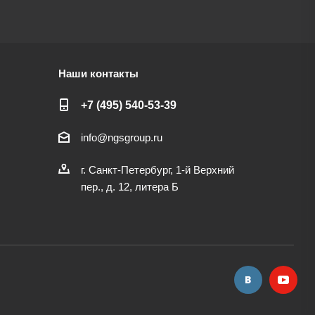
Наши контакты
+7 (495) 540-53-39
info@ngsgroup.ru
г. Санкт-Петербург, 1-й Верхний
пер., д. 12, литера Б