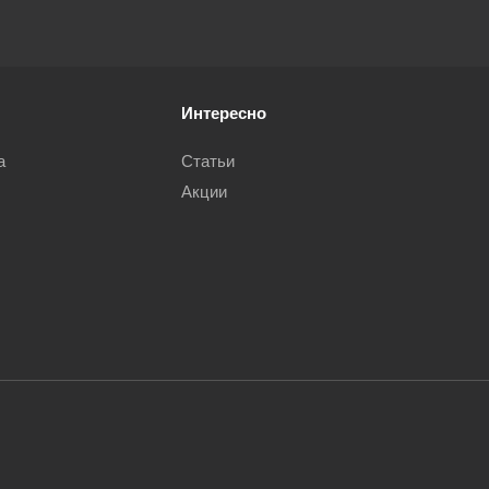
Интересно
а
Статьи
Акции