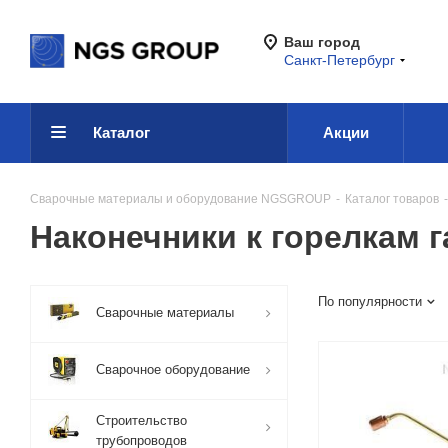
Ваш город
Санкт-Петербург
Каталог
Акции
Сварочные материалы и оборудование NGSGROUP
-
Каталог товаров
-
Наконечники к горелкам 
По популярности
Сварочные материалы
Сварочное оборудование
Строительство
трубопроводов