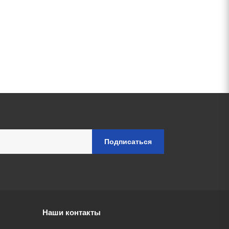
Наши контакты