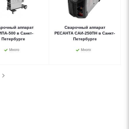
рочный аппарат
Сварочный аппарат
ПА-500 в Санкт-
РЕСАНТА САИ-250ПН в Санкт-
Петербурге
Петербурге
Много
Много