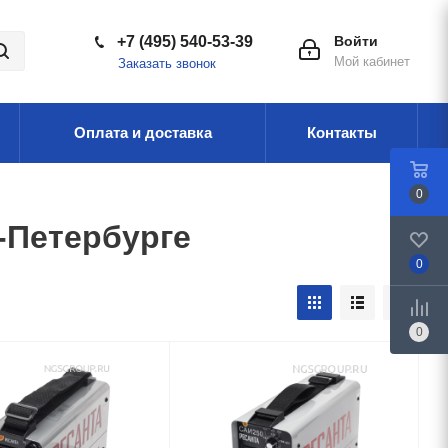
+7 (495) 540-53-39
Войти
Мой кабинет
Заказать звонок
Оплата и доставка
Контакты
0
-Петербурге
0
0