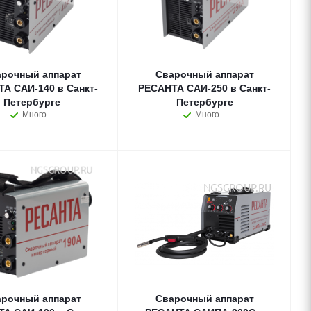
рочный аппарат
Сварочный аппарат
А САИ-140 в Санкт-
РЕСАНТА САИ-250 в Санкт-
Петербурге
Петербурге
Много
Много
рочный аппарат
Сварочный аппарат