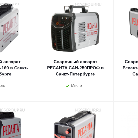
 аппарат
Сварочный аппарат
Сваро
160 в Санкт-
РЕСАНТА САИ-250ПРОФ в
Ресант
бурге
Санкт-Петербурге
Са
ого
Много