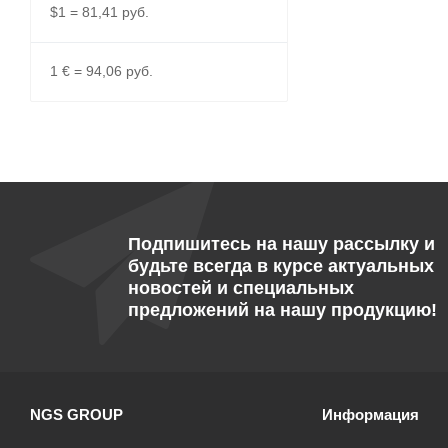
$1 = 81,41 руб.
1 € = 94,06 руб.
Подпишитесь на нашу рассылку и
будьте всегда в курсе актуальных
новостей и специальных
предложений на нашу продукцию!
NGS GROUP
Информация