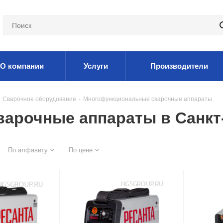
О компании
Услуги
Производители
Сварочное оборудование
-
Многофункциональные сварочные аппараты
арочные аппараты в Санкт
По алфавиту
По цене