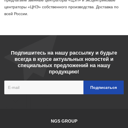
предлагаем звенные центраторы «ЦЗН» и эксцентриковые
центраторы «ЦНЭ» собственного производства. Доставка по
всей России.
Подпишитесь на нашу рассылку и будьте
всегда в курсе актуальных новостей и
специальных предложений на нашу
продукцию!
NGS GROUP