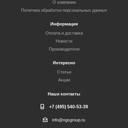
О компании
Политика обработки персональных данных
Информация
Оплата и доставка
Новости
Производители
Интересно
Статьи
Акции
Наши контакты
+7 (495) 540-53-39
info@ngsgroup.ru