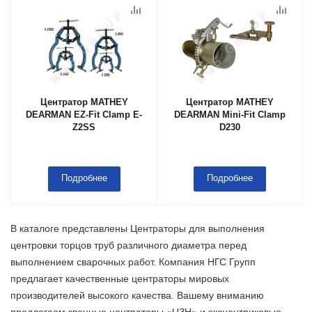
Центратор MATHEY
Центратор MATHEY
DEARMAN EZ-Fit Clamp E-
DEARMAN Mini-Fit Clamp
Z2SS
D230
Подробнее
Подробнее
В каталоге представлены Центраторы для выполнения
центровки торцов труб различного диаметра перед
выполнением сварочных работ. Компания НГС Групп
предлагает качественные центраторы мировых
производителей высокого качества. Вашему вниманию