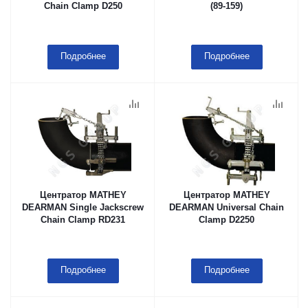
Chain Clamp D250
(89-159)
Подробнее
Подробнее
Центратор MATHEY
Центратор MATHEY
DEARMAN Single Jackscrew
DEARMAN Universal Chain
Chain Clamp RD231
Clamp D2250
Подробнее
Подробнее