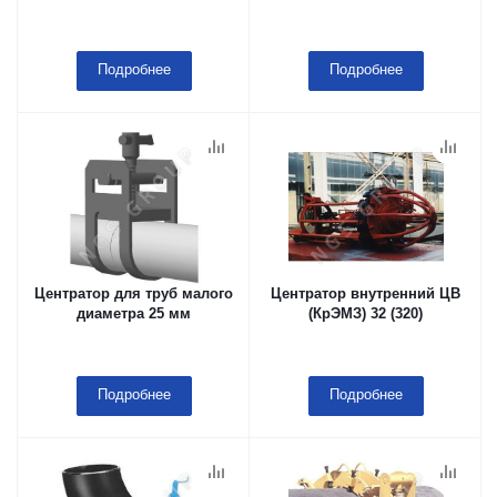
Подробнее
Подробнее
Центратор для труб малого
Центратор внутренний ЦВ
диаметра 25 мм
(КрЭМЗ) 32 (320)
Подробнее
Подробнее