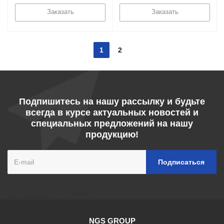
Заказать
Заказать
1
2
Подпишитесь на нашу рассылку и будьте
всегда в курсе актуальных новостей и
специальных предложений на нашу
продукцию!
NGS GROUP