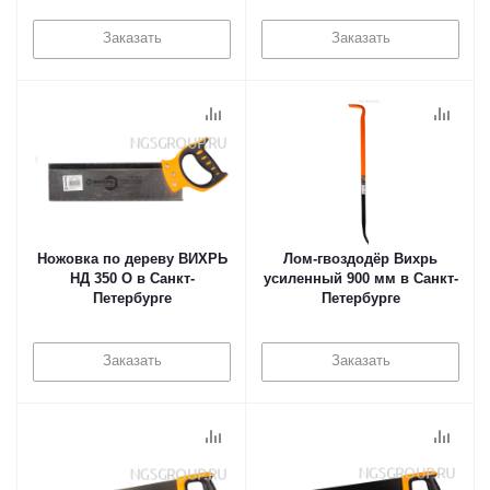
Заказать
Заказать
Ножовка по дереву ВИХРЬ
Лом-гвоздодёр Вихрь
НД 350 О в Санкт-
усиленный 900 мм в Санкт-
Петербурге
Петербурге
Заказать
Заказать