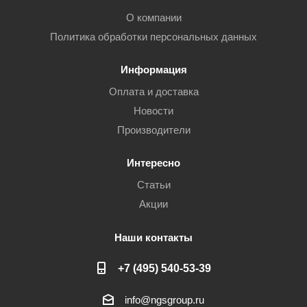
О компании
Политика обработки персональных данных
Информация
Оплата и доставка
Новости
Производители
Интересно
Статьи
Акции
Наши контакты
+7 (495) 540-53-39
info@ngsgroup.ru