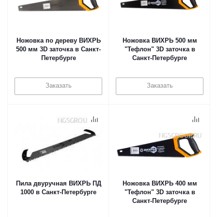
Ножовка по дереву ВИХРЬ
Ножовка ВИХРЬ 500 мм
500 мм 3D заточка в Санкт-
"Тефлон" 3D заточка в
Петербурге
Санкт-Петербурге
Заказать
Заказать
Пила двуручная ВИХРЬ ПД
Ножовка ВИХРЬ 400 мм
1000 в Санкт-Петербурге
"Тефлон" 3D заточка в
Санкт-Петербурге