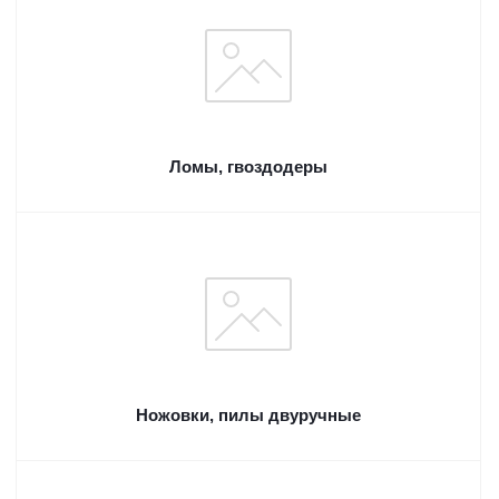
Ломы, гвоздодеры
Ножовки, пилы двуручные