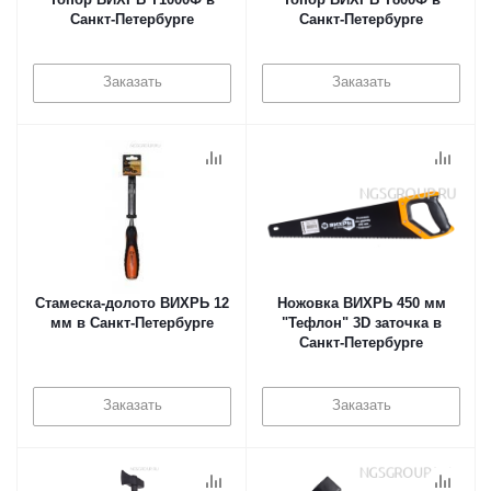
Санкт-Петербурге
Санкт-Петербурге
Заказать
Заказать
Стамеска-долото ВИХРЬ 12
Ножовка ВИХРЬ 450 мм
мм в Санкт-Петербурге
"Тефлон" 3D заточка в
Санкт-Петербурге
Заказать
Заказать