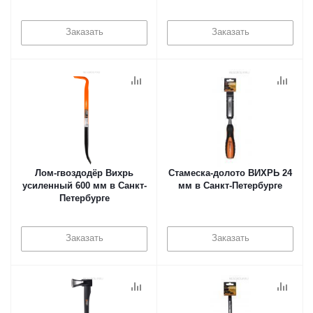
Заказать
Заказать
Лом-гвоздодёр Вихрь
Стамеска-долото ВИХРЬ 24
усиленный 600 мм в Санкт-
мм в Санкт-Петербурге
Петербурге
Заказать
Заказать