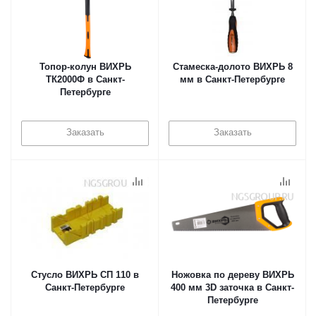
Топор-колун ВИХРЬ
Стамеска-долото ВИХРЬ 8
ТК2000Ф в Санкт-
мм в Санкт-Петербурге
Петербурге
Заказать
Заказать
Стусло ВИХРЬ СП 110 в
Ножовка по дереву ВИХРЬ
Санкт-Петербурге
400 мм 3D заточка в Санкт-
Петербурге