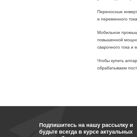
Переносные инверт
и переменного тока
Мобильное промышл
повышенной мощнос
сварочного тока и 
Чтобы купить аппар
обрабатываем пост
Подпишитесь на нашу рассылку и
будьте всегда в курсе актуальных