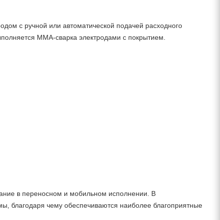
одом с ручной или автоматической подачей расходного
полняется ММА-сварка электродами с покрытием.
ание в переносном и мобильном исполнении. В
мы, благодаря чему обеспечиваются наиболее благоприятные