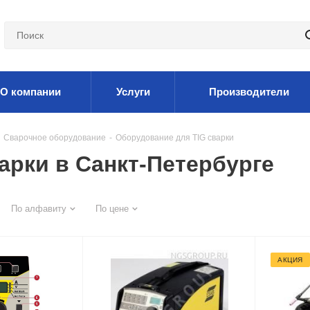
О компании
Услуги
Производители
Сварочное оборудование
-
Оборудование для TIG сварки
арки в Санкт-Петербурге
По алфавиту
По цене
АКЦИЯ