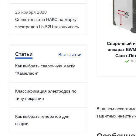
25 ноября 2020
Свидетельство НАКС на марку
электродов Lb-52U закончилось
Сварочный и
аппарат EWM 
Статьи
Все статьи
Санкт-Пе
Мн
Как выбрать сварочную маску
"Хамелеон"
Классификация электродов по
типу покрытия
В нашем ассортиме
защитных инертных 
Как выбрать генератор для
сварки