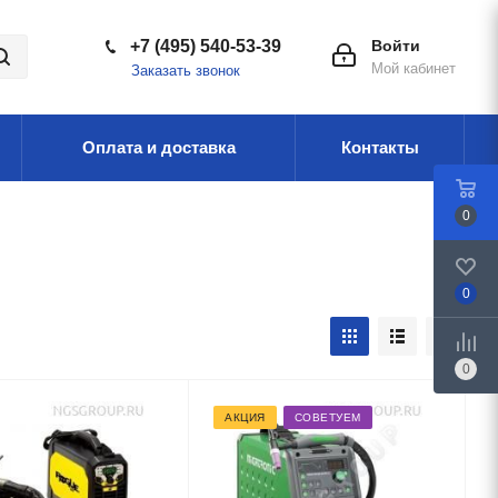
+7 (495) 540-53-39
Войти
Мой кабинет
Заказать звонок
Оплата и доставка
Контакты
0
0
0
АКЦИЯ
СОВЕТУЕМ