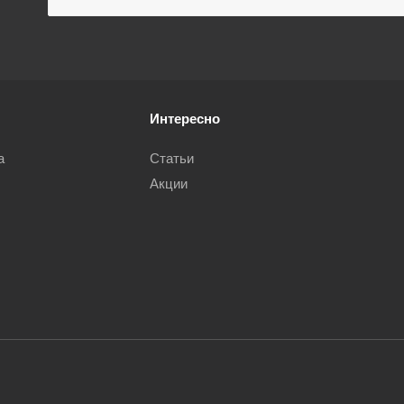
Интересно
а
Статьи
Акции