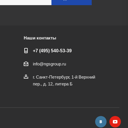
Наши контакты
+7 (495) 540-53-39
info@ngsgroup.ru
г. Санкт-Петербург, 1-й Верхний
пер., д. 12, литера Б