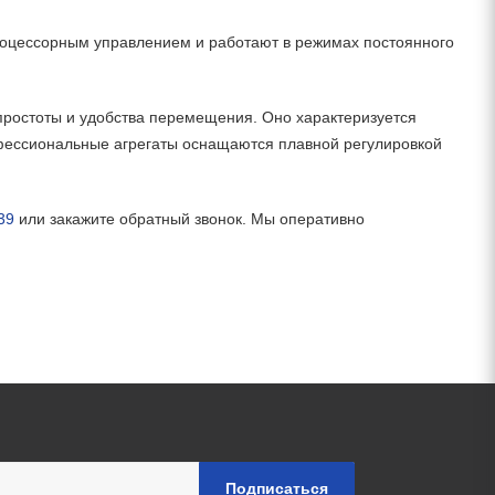
оцессорным управлением и работают в режимах постоянного
ростоты и удобства перемещения. Оно характеризуется
фессиональные агрегаты оснащаются плавной регулировкой
39
или закажите обратный звонок. Мы оперативно