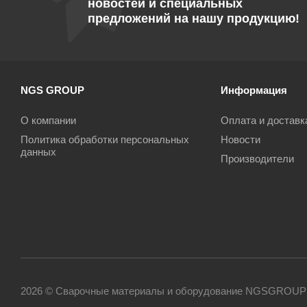
новостей и специальных
предложений на нашу продукцию!
NGS GROUP
Информация
О компании
Оплата и доставк
Политика обработки персональных
Новости
данных
Производители
2026 © Сварочные материалы и оборудование NGSGROUP