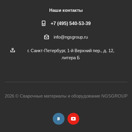
Наши контакты
+7 (495) 540-53-39
info@ngsgroup.ru
г. Санкт-Петербург, 1-й Верхний пер., д. 12,
литера Б
2026 © Сварочные материалы и оборудование NGSGROUP