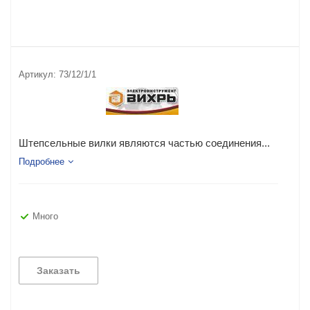
Артикул:
73/12/1/1
Штепсельные вилки являются частью соединения...
Подробнее
Много
Заказать