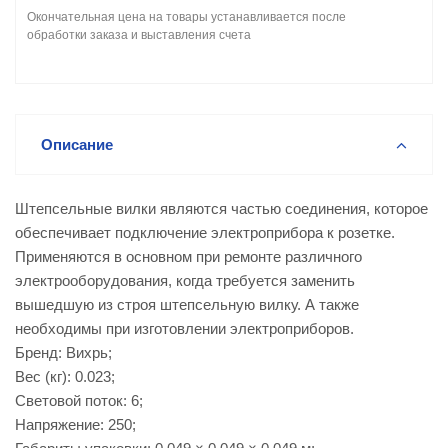
Окончательная цена на товары устанавливается после
обработки заказа и выставления счета
Описание
Штепсельные вилки являются частью соединения, которое
обеспечивает подключение электроприбора к розетке.
Применяются в основном при ремонте различного
электрооборудования, когда требуется заменить
вышедшую из строя штепсельную вилку. А также
необходимы при изготовлении электроприборов.
Бренд: Вихрь;
Вес (кг): 0.023;
Световой поток: 6;
Напряжение: 250;