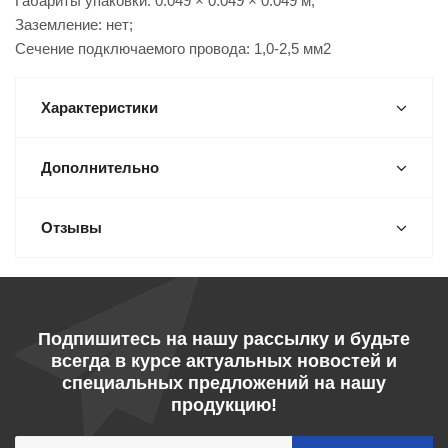
Габариты упаковки: 0.049 × 0.049 × 0.049 м;
Заземление: нет;
Сечение подключаемого провода: 1,0-2,5 мм2
Характеристики
Дополнительно
Отзывы
Подпишитесь на нашу рассылку и будьте
всегда в курсе актуальных новостей и
специальных предложений на нашу
продукцию!