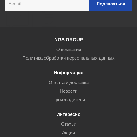
NGS GROUP
О компании
Политика обработки персональных данных
Информация
Оплата и доставка
Новости
Производители
Интересно
Статьи
Акции