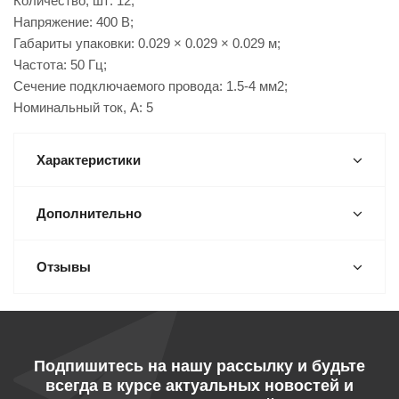
Количество, шт: 12;
Напряжение: 400 В;
Габариты упаковки: 0.029 × 0.029 × 0.029 м;
Частота: 50 Гц;
Сечение подключаемого провода: 1.5-4 мм2;
Номинальный ток, А: 5
Характеристики
Дополнительно
Отзывы
Подпишитесь на нашу рассылку и будьте
всегда в курсе актуальных новостей и