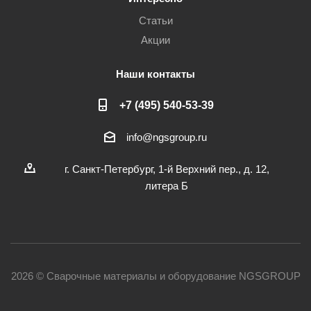
Статьи
Акции
Наши контакты
+7 (495) 540-53-39
info@ngsgroup.ru
г. Санкт-Петербург, 1-й Верхний пер., д. 12,
литера Б
2026 © Сварочные материалы и оборудование NGSGROUP