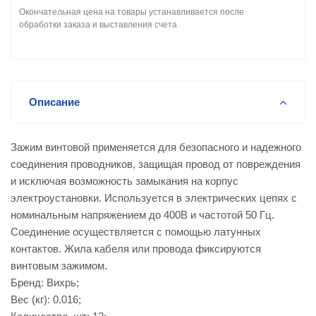
Окончательная цена на товары устанавливается после
обработки заказа и выставления счета
Описание
Зажим винтовой применяется для безопасного и надежного
соединения проводников, защищая провод от повреждения
и исключая возможность замыкания на корпус
электроустановки. Используется в электрических цепях с
номинальным напряжением до 400В и частотой 50 Гц.
Соединение осуществляется с помощью латунных
контактов. Жила кабеля или провода фиксируются
винтовым зажимом.
Бренд: Вихрь;
Вес (кг): 0.016;