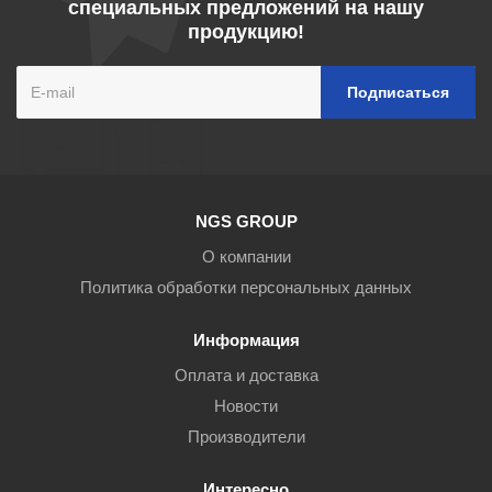
специальных предложений на нашу
продукцию!
NGS GROUP
О компании
Политика обработки персональных данных
Информация
Оплата и доставка
Новости
Производители
Интересно