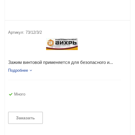
Артикул:
73/12/3/2
Зажим винтовой применяется для безопасного и...
Подробнее
Много
Заказать