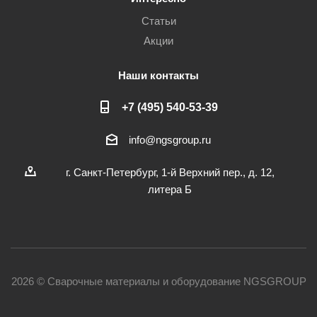
Статьи
Акции
Наши контакты
+7 (495) 540-53-39
info@ngsgroup.ru
г. Санкт-Петербург, 1-й Верхний пер., д. 12,
литера Б
2026 © Сварочные материалы и оборудование NGSGROUP