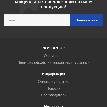
специальных предложений на нашу
продукцию!
NGS GROUP
О компании
Политика обработки персональных данных
Информация
Оплата и доставка
Новости
Производители
Интересно