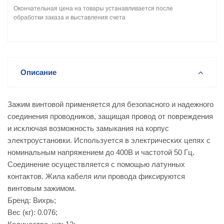
Окончательная цена на товары устанавливается после
обработки заказа и выставления счета
Описание
Зажим винтовой применяется для безопасного и надежного
соединения проводников, защищая провод от повреждения
и исключая возможность замыкания на корпус
электроустановки. Используется в электрических цепях с
номинальным напряжением до 400В и частотой 50 Гц.
Соединение осуществляется с помощью латунных
контактов. Жила кабеля или провода фиксируются
винтовым зажимом.
Бренд: Вихрь;
Вес (кг): 0.076;