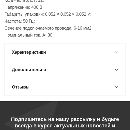
Количество, шт: 12;
Напряжение: 400 В;
Габариты упаковки: 0.052 × 0.052 × 0.052 м;
Частота: 50 Гц;
Сечение подключаемого провода: 6-16 мм2;
Номинальный ток, А: 30
Характеристики
Дополнительно
Отзывы
Подпишитесь на нашу рассылку и будьте
всегда в курсе актуальных новостей и