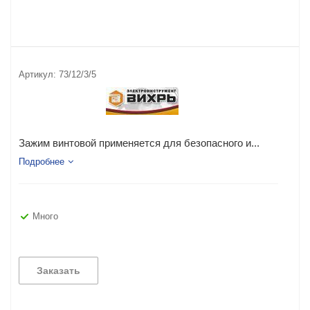
Артикул:
73/12/3/5
Зажим винтовой применяется для безопасного и...
Подробнее
Много
Заказать