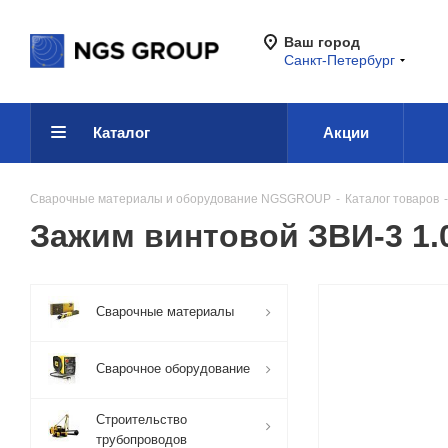
Ваш город
Санкт-Петербург
Каталог
Акции
Сварочные материалы и оборудование NGSGROUP
-
Каталог товаров
-
Зажим винтовой ЗВИ-3 1.0
Сварочные материалы
Сварочное оборудование
Строительство
трубопроводов