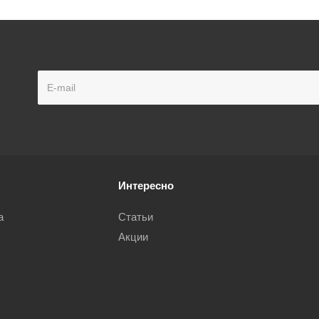
Интересно
а
Статьи
Акции