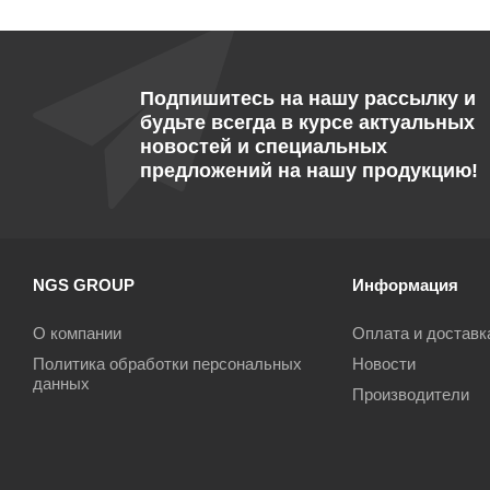
Подпишитесь на нашу рассылку и
будьте всегда в курсе актуальных
новостей и специальных
предложений на нашу продукцию!
NGS GROUP
Информация
О компании
Оплата и доставк
Политика обработки персональных
Новости
данных
Производители