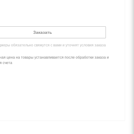
Заказать
жеры обязательно свяжутся с вами и уточнят условия заказа
ная цена на товары устанавливается после обработки заказа и
я счета