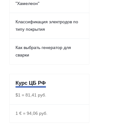
"Хамелеон"
Классификация электродов по
типу покрытия
Как выбрать генератор для
сварки
Курс ЦБ РФ
$1 = 81,41 руб.
1 € = 94,06 руб.