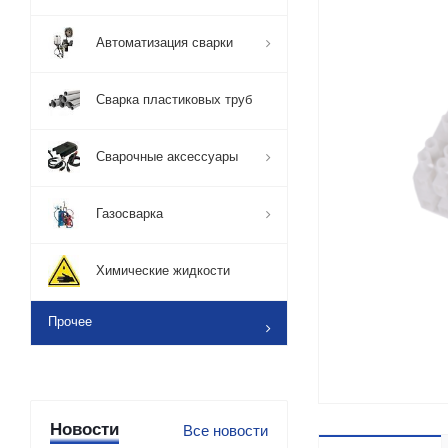
Автоматизация сварки
Сварка пластиковых труб
Сварочные аксессуары
Газосварка
Химические жидкости
Прочее
Новости
Все новости