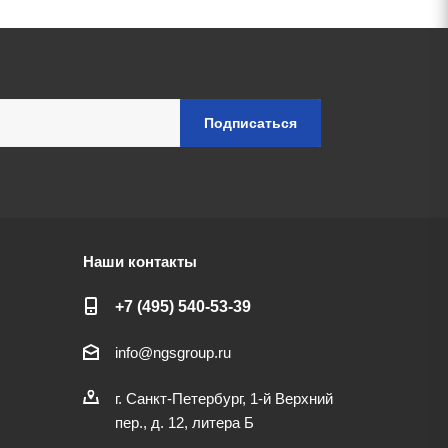
Наши контакты
+7 (495) 540-53-39
info@ngsgroup.ru
г. Санкт-Петербург, 1-й Верхний
пер., д. 12, литера Б