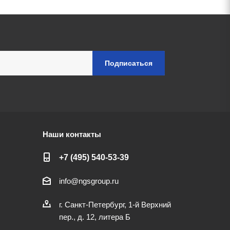
Наши контакты
+7 (495) 540-53-39
info@ngsgroup.ru
г. Санкт-Петербург, 1-й Верхний
пер., д. 12, литера Б