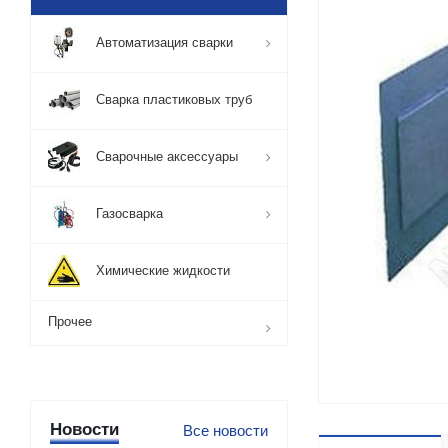
Автоматизация сварки
Сварка пластиковых труб
Сварочные аксессуары
Газосварка
Химические жидкости
Прочее
Новости
Все новости