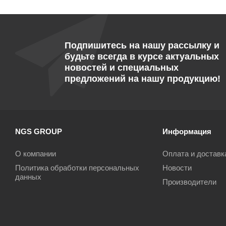
Подпишитесь на нашу рассылку и
будьте всегда в курсе актуальных
новостей и специальных
предложений на нашу продукцию!
NGS GROUP
Информация
О компании
Оплата и доставк
Политика обработки персональных
Новости
данных
Производители