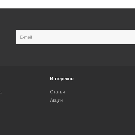
Интересно
а
Статьи
Акции