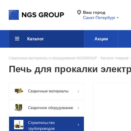
Ваш город
Санкт-Петербург
Каталог
Акции
Сварочные материалы и оборудование NGSGROUP
-
Каталог товаров
-
Печь для прокалки элект
Сварочные материалы
Сварочное оборудование
Строительство
трубопроводов