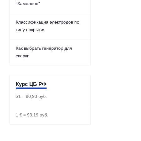
"Хамелеон"
Классификация электродов по
типу покрытия
Как выбрать генератор для
сварки
Курс ЦБ РФ
$1 = 80,93 руб.
1 € = 93,19 руб.