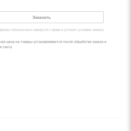
Заказать
жеры обязательно свяжутся с вами и уточнят условия заказа
ная цена на товары устанавливается после обработки заказа и
я счета