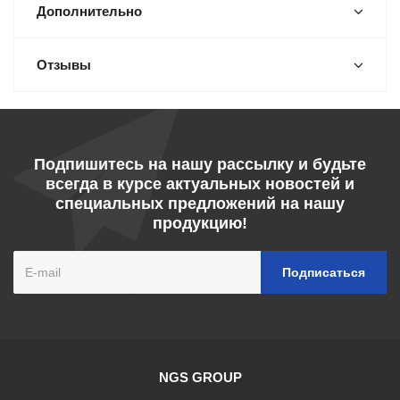
Дополнительно
Отзывы
Подпишитесь на нашу рассылку и будьте
всегда в курсе актуальных новостей и
специальных предложений на нашу
продукцию!
NGS GROUP