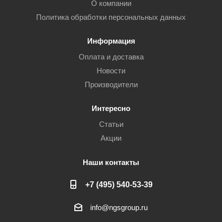
О компании
Политика обработки персональных данных
Информация
Оплата и доставка
Новости
Производители
Интересно
Статьи
Акции
Наши контакты
+7 (495) 540-53-39
info@ngsgroup.ru