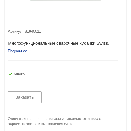
Артикул:
81940011
Многофункциональные сварочные кусачки Swiss...
Подробнее
Много
Заказать
Окончательная цена на товары устанавливается после
обработки заказа и выставления счета