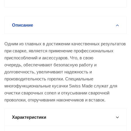
Описание
Одним из главных в достижении качественных результатов
при сварке, является применение профессиональных
приспособлений и аксессуаров. Что, в свою
очередь, обеспечивают безопасную работу и
долговечность, увеличивают надежность и
производительность горелки. Специальные
многофункциональные куcачки Swiss Made служат для
очистки сварочных сопел и откусывании сварочной
проволоки, откручивания наконечников и вставок.
Характеристики