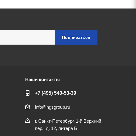
Наши контакты
+7 (495) 540-53-39
info@ngsgroup.ru
г. Санкт-Петербург, 1-й Верхний
пер., д. 12, литера Б