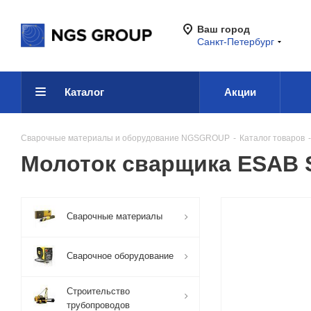
Ваш город
Санкт-Петербург
Каталог
Акции
Сварочные материалы и оборудование NGSGROUP
-
Каталог товаров
-
Молоток сварщика ESAB S
Сварочные материалы
Сварочное оборудование
Строительство
трубопроводов