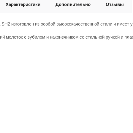
Характеристики
Дополнительно
Отзывы
SH2 изготовлен из особой высококачественной стали и имеет у
ий молоток с зубилом и наконечником со стальной ручкой и пла