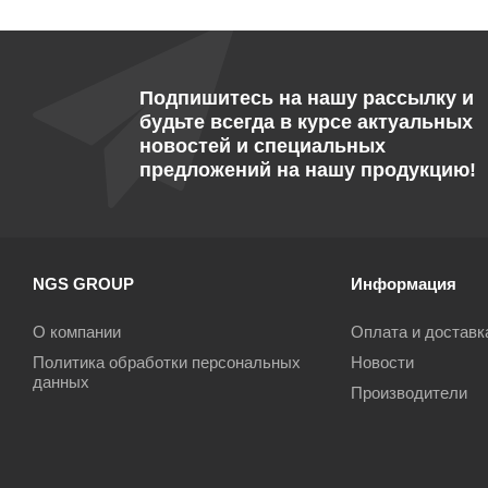
Подпишитесь на нашу рассылку и
будьте всегда в курсе актуальных
новостей и специальных
предложений на нашу продукцию!
NGS GROUP
Информация
О компании
Оплата и доставк
Политика обработки персональных
Новости
данных
Производители