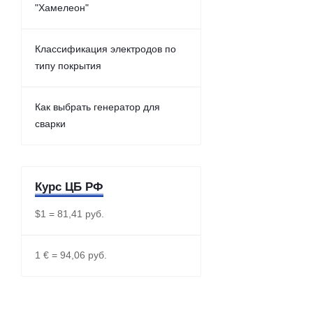
"Хамелеон"
Классификация электродов по
типу покрытия
Как выбрать генератор для
сварки
Курс ЦБ РФ
$1 = 81,41 руб.
1 € = 94,06 руб.