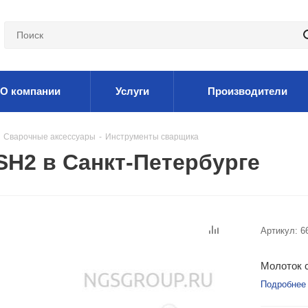
О компании
Услуги
Производители
Сварочные аксессуары
-
Инструменты сварщика
H2 в Санкт-Петербурге
Артикул:
6
Молоток с
Подробнее