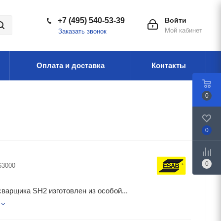
+7 (495) 540-53-39
Войти
Мой кабинет
Заказать звонок
Оплата и доставка
Контакты
0
0
0
63000
варщика SH2 изготовлен из особой...