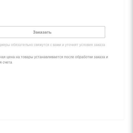
Заказать
жеры обязательно свяжутся с вами и уточнят условия заказа
ная цена на товары устанавливается после обработки заказа и
я счета