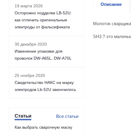
Описание
19 марта 2026
Осторожно подделки LB-52U:
как отличить оригинальные
Молоток сварщика 
электроды от фальсификата
SH3 ? это маленьк
30 декабря 2020
Изменение упаковки для
проволок DW-A65L, DW-A70L
25 ноября 2020
Свидетельство НАКС на марку
электродов Lb-52U закончилось
Статьи
Все статьи
Как выбрать сварочную маску