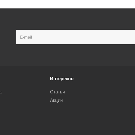
Интересно
а
Статьи
Акции