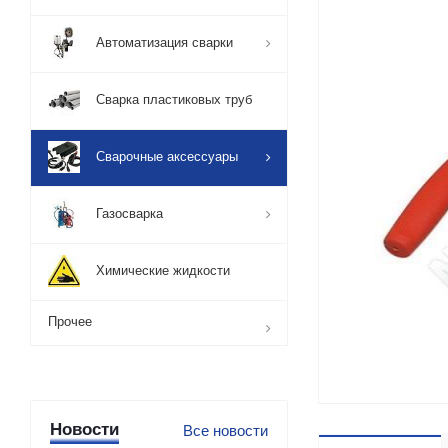
Автоматизация сварки
Сварка пластиковых труб
Сварочные аксессуары
Газосварка
Химические жидкости
Прочее
Новости
Все новости