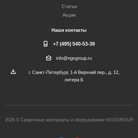
Статьи
Акции
Наши контакты
+7 (495) 540-53-39
info@ngsgroup.ru
г. Санкт-Петербург, 1-й Верхний пер., д. 12,
литера Б
2026 © Сварочные материалы и оборудование NGSGROUP