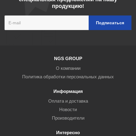
продукцию!
NGS GROUP
О компании
Политика обработки персональных данных
Информация
Оплата и доставка
Новости
Производители
Интересно