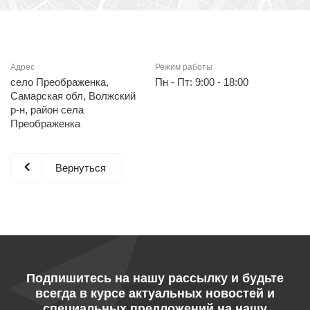
Адрес
Режим работы
село Преображенка,
Пн - Пт: 9:00 - 18:00
Самарская обл, Волжский
р-н, район села
Преображенка
Вернуться
Подпишитесь на нашу рассылку и будьте
всегда в курсе актуальных новостей и
специальных предложений на нашу